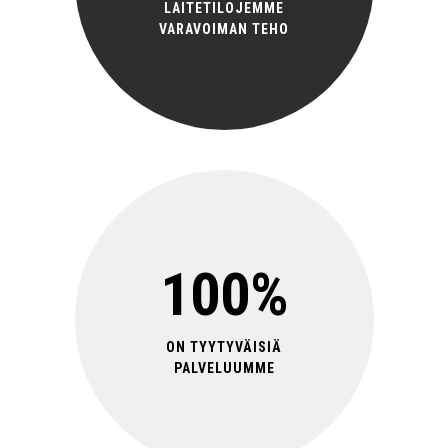
LAITETILOJEMME
VARAVOIMAN TEHO
100%
ON TYYTYVÄISIÄ
PALVELUUMME