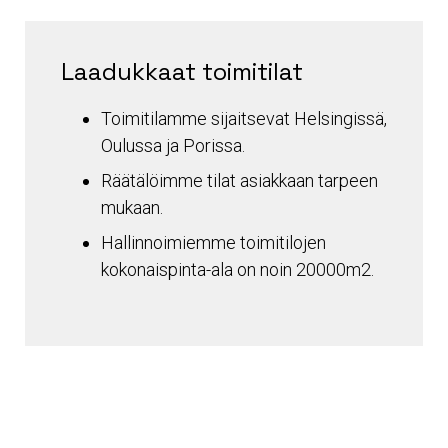
Laadukkaat toimitilat
Toimitilamme sijaitsevat Helsingissä,
Oulussa ja Porissa.
Räätälöimme tilat asiakkaan tarpeen
mukaan.
Hallinnoimiemme toimitilojen
kokonaispinta-ala on noin 20000m2.