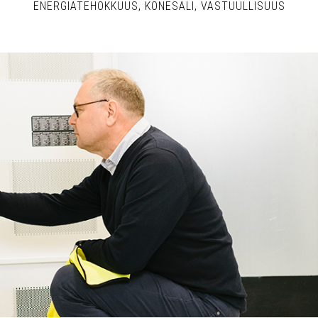
ENERGIATEHOKKUUS
KONESALI
VASTUULLISUUS