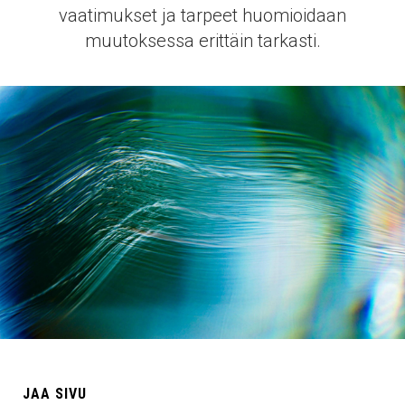
vaatimukset ja tarpeet huomioidaan
muutoksessa erittäin tarkasti.
JAA SIVU