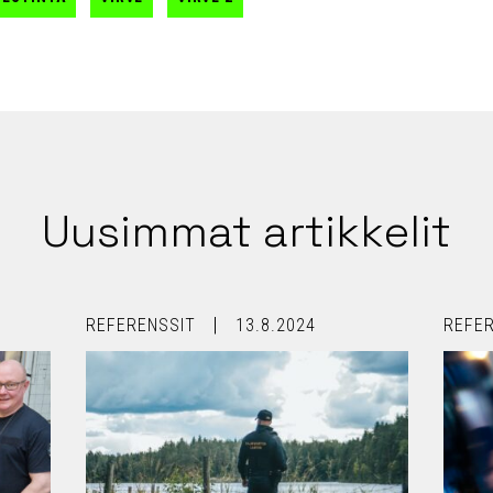
Uusimmat artikkelit
REFERENSSIT
13.8.2024
REFE