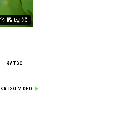
 – KATSO
KATSO VIDEO