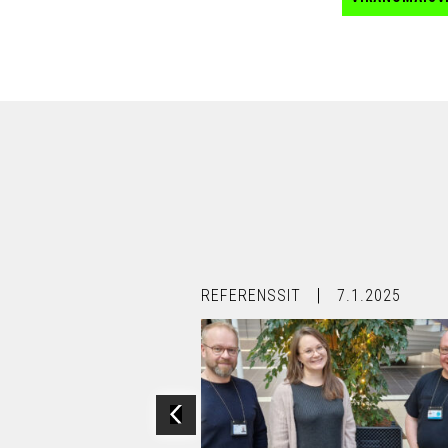
30.1.2024
REFERENSSIT
7.1.2025