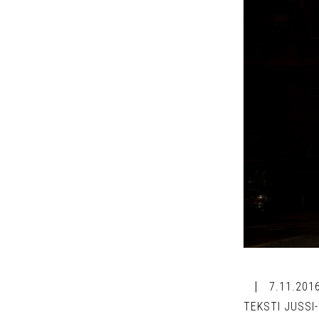
7.11.201
TEKSTI JUSSI