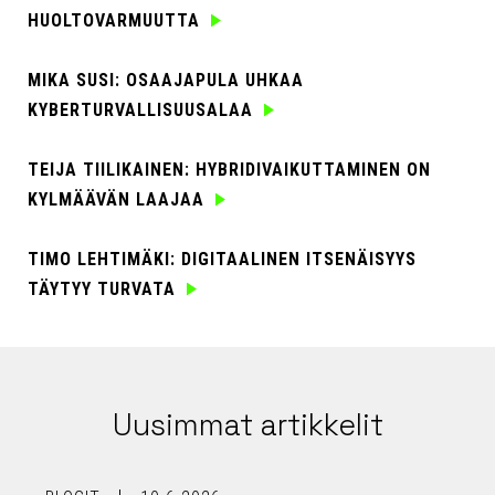
HUOLTOVARMUUTTA
MIKA SUSI: OSAAJAPULA UHKAA
KYBERTURVALLISUUSALAA
TEIJA TIILIKAINEN: HYBRIDIVAIKUTTAMINEN ON
KYLMÄÄVÄN LAAJAA
TIMO LEHTIMÄKI: DIGITAALINEN ITSENÄISYYS
TÄYTYY TURVATA
Uusimmat artikkelit