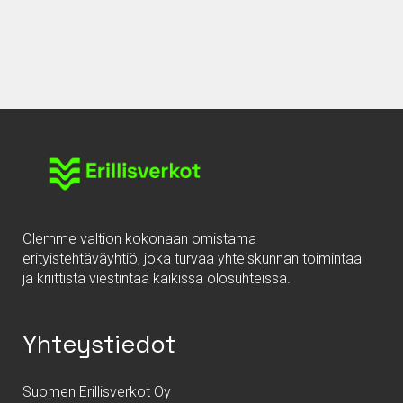
Olemme valtion kokonaan omistama
erityistehtäväyhtiö, joka turvaa yhteiskunnan toimintaa
ja kriittistä viestintää kaikissa olosuhteissa.
Yhteystiedot
Suomen Erillisverkot Oy