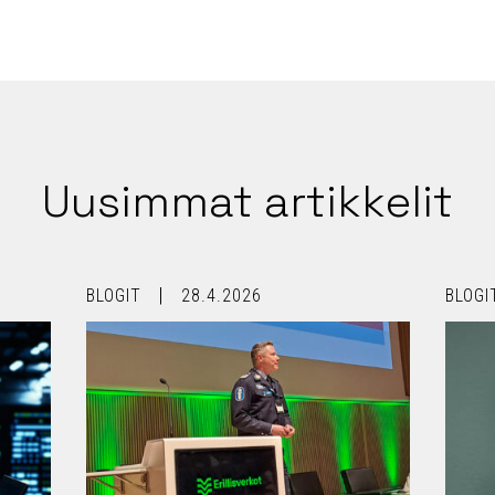
Uusimmat artikkelit
BLOGIT
28.4.2026
BLOGI