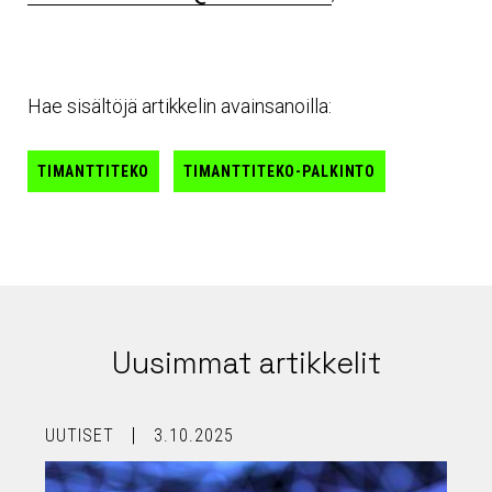
Hae sisältöjä artikkelin avainsanoilla:
TIMANTTITEKO
TIMANTTITEKO-PALKINTO
Uusimmat artikkelit
UUTISET
3.10.2025