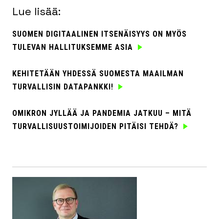
Lue lisää:
SUOMEN DIGITAALINEN ITSENÄISYYS ON MYÖS
TULEVAN HALLITUKSEMME ASIA
KEHITETÄÄN YHDESSÄ SUOMESTA MAAILMAN
TURVALLISIN DATAPANKKI!
OMIKRON JYLLÄÄ JA PANDEMIA JATKUU – MITÄ
TURVALLISUUSTOIMIJOIDEN PITÄISI TEHDÄ?