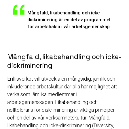
Mångfald, likabehandling och icke-
diskriminering är en del av programmet
för arbetshälsa i vår arbetsgemenskap.
Mångfald, likabehandling och icke-
diskriminering
Erillisverkot vill utveckla en mångsidig, jämlik och
inkluderande arbetskultur där alla har möjlighet att
verka som jämlika medlemmar i
arbetsgemenskapen. Likabehandling och
nolltolerans för diskriminering är viktiga principer
och en del av vår verksamhetskultur. Mångfald,
likabehandling och icke-diskriminering (Diversity,