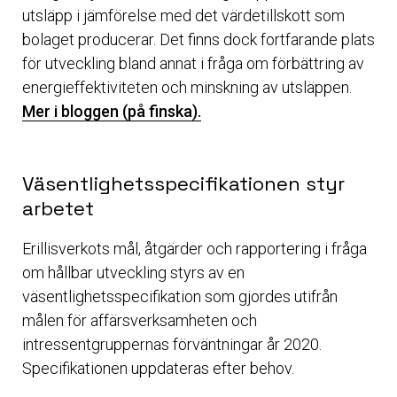
utsläpp i jämförelse med det värdetillskott som
bolaget producerar. Det finns dock fortfarande plats
för utveckling bland annat i fråga om förbättring av
energieffektiviteten och minskning av utsläppen.
Mer i bloggen (på finska).
Väsentlighetsspecifikationen styr
arbetet
Erillisverkots mål, åtgärder och rapportering i fråga
om hållbar utveckling styrs av en
väsentlighetsspecifikation som gjordes utifrån
målen för affärsverksamheten och
intressentgruppernas förväntningar år 2020.
Specifikationen uppdateras efter behov.