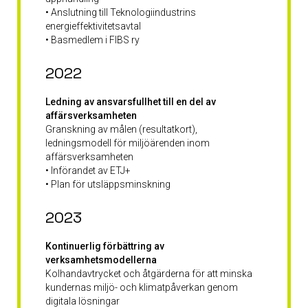
• Anslutning till Teknologiindustrins
energieffektivitetsavtal
• Basmedlem i FIBS ry
2022
Ledning av ansvarsfullhet till en del av
affärsverksamheten
Granskning av målen (resultatkort),
ledningsmodell för miljöärenden inom
affärsverksamheten
• Införandet av ETJ+
• Plan för utsläppsminskning
2023
Kontinuerlig förbättring av
verksamhetsmodellerna
Kolhandavtrycket och åtgärderna för att minska
kundernas miljö- och klimatpåverkan genom
digitala lösningar