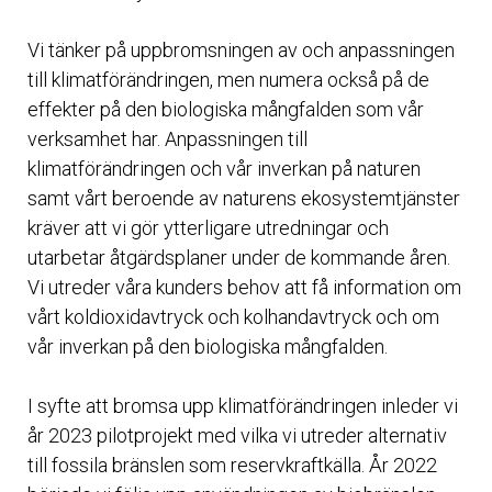
Vi tänker på uppbromsningen av och anpassningen
till klimatförändringen, men numera också på de
effekter på den biologiska mångfalden som vår
verksamhet har. Anpassningen till
klimatförändringen och vår inverkan på naturen
samt vårt beroende av naturens ekosystemtjänster
kräver att vi gör ytterligare utredningar och
utarbetar åtgärdsplaner under de kommande åren.
Vi utreder våra kunders behov att få information om
vårt koldioxidavtryck och kolhandavtryck och om
vår inverkan på den biologiska mångfalden.
I syfte att bromsa upp klimatförändringen inleder vi
år 2023 pilotprojekt med vilka vi utreder alternativ
till fossila bränslen som reservkraftkälla. År 2022