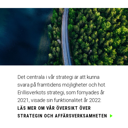
Det centrala i vår strategi är att kunna
svara på framtidens möjligheter och hot.
Erillisverkots strategi, som förnyades år
2021, visade sin funktionalitet år 2022.
LÄS MER OM VÅR
ÖVERSIKT ÖVER
STRATEGIN OCH AFFÄRSVERKSAMHETEN