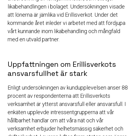
likabehandlingen i bolaget. Undersökningen visade
att lönerna är jämlika vid Erillisverkot. Under det
kommande året inleder vi arbetet med att fördjupa
vårt kunnande inom likabehandling och mångfald
med en utvald partner.
Uppfattningen om Erillisverkots
ansvarsfullhet är stark
Enligt undersökningen av kundupplevelsen anser 88
procent av respondenterna att Erillisverkots
verksamhet är ytterst ansvarsfull eller ansvarsfull. I
enkäten upplevde intressentgrupperna att vår
hållbarhet handlar om att våra nät och vår
verksamhet erbjuder helhetsmässig säkerhet och