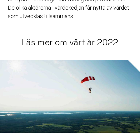
De olika aktörerna i värdekedjan får nytta av värdet
som utvecklas tillsammans.
Läs mer om vårt år 2022