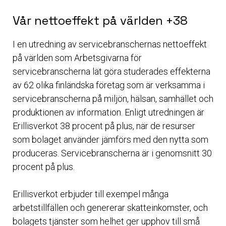
Vår nettoeffekt på världen +38
I en utredning av servicebranschernas nettoeffekt
på världen som Arbetsgivarna för
servicebranscherna lät göra studerades effekterna
av 62 olika finländska företag som är verksamma i
servicebranscherna på miljön, hälsan, samhället och
produktionen av information. Enligt utredningen är
Erillisverkot 38 procent på plus, när de resurser
som bolaget använder jämförs med den nytta som
produceras. Servicebranscherna är i genomsnitt 30
procent på plus.
Erillisverkot erbjuder till exempel många
arbetstillfällen och genererar skatteinkomster, och
bolagets tjänster som helhet ger upphov till små