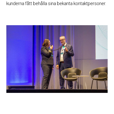
kunderna fått behålla sina bekanta kontaktpersoner.