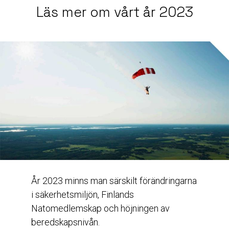
Läs mer om vårt år 2023
År 2023 minns man särskilt förändringarna
i säkerhetsmiljön, Finlands
Natomedlemskap och höjningen av
beredskapsnivån.