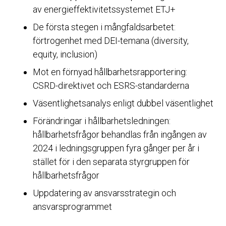
av energieffektivitetssystemet ETJ+
De första stegen i mångfaldsarbetet:
förtrogenhet med DEI-temana (diversity,
equity, inclusion)
Mot en förnyad hållbarhetsrapportering:
CSRD-direktivet och ESRS-standarderna
Väsentlighetsanalys enligt dubbel väsentlighet
Förändringar i hållbarhetsledningen:
hållbarhetsfrågor behandlas från ingången av
2024 i ledningsgruppen fyra gånger per år i
stället för i den separata styrgruppen för
hållbarhetsfrågor
Uppdatering av ansvarsstrategin och
ansvarsprogrammet