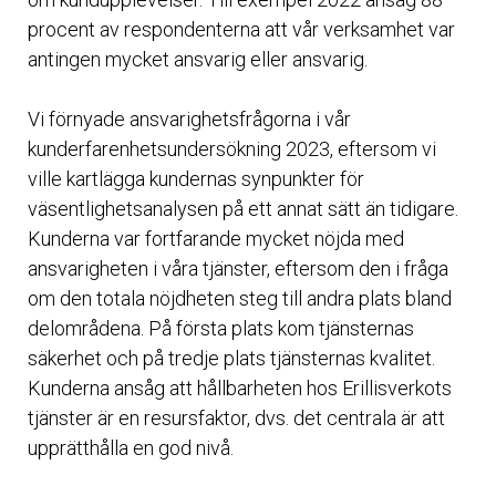
procent av respondenterna att vår verksamhet var
antingen mycket ansvarig eller ansvarig.
Vi förnyade ansvarighetsfrågorna i vår
kunderfarenhetsundersökning 2023, eftersom vi
ville kartlägga kundernas synpunkter för
väsentlighetsanalysen på ett annat sätt än tidigare.
Kunderna var fortfarande mycket nöjda med
ansvarigheten i våra tjänster, eftersom den i fråga
om den totala nöjdheten steg till andra plats bland
delområdena. På första plats kom tjänsternas
säkerhet och på tredje plats tjänsternas kvalitet.
Kunderna ansåg att hållbarheten hos Erillisverkots
tjänster är en resursfaktor, dvs. det centrala är att
upprätthålla en god nivå.