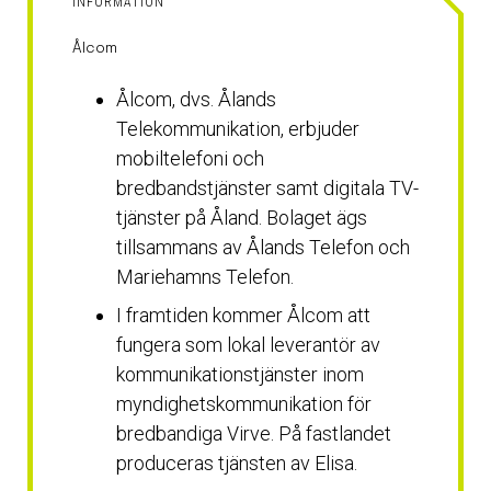
INFORMATION
Ålcom
Ålcom, dvs. Ålands
Telekommunikation, erbjuder
mobiltelefoni och
bredbandstjänster samt digitala TV-
tjänster på Åland. Bolaget ägs
tillsammans av Ålands Telefon och
Mariehamns Telefon.
I framtiden kommer Ålcom att
fungera som lokal leverantör av
kommunikationstjänster inom
myndighetskommunikation för
bredbandiga Virve. På fastlandet
produceras tjänsten av Elisa.