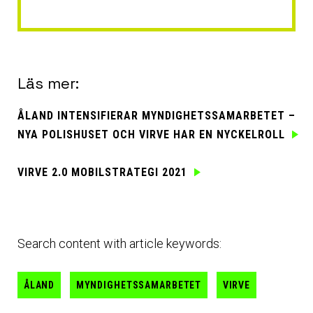
Läs mer:
ÅLAND INTENSIFIERAR MYNDIGHETSSAMARBETET –
NYA POLISHUSET OCH VIRVE HAR EN NYCKELROLL
VIRVE 2.0 MOBILSTRATEGI 2021
Search content with article keywords:
ÅLAND
MYNDIGHETSSAMARBETET
VIRVE