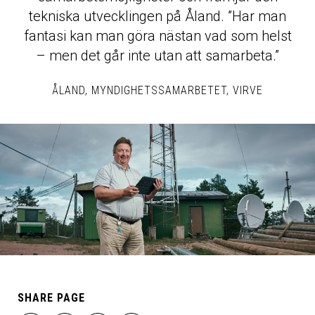
tekniska utvecklingen på Åland. ”Har man
fantasi kan man göra nästan vad som helst
– men det går inte utan att samarbeta.”
ÅLAND
MYNDIGHETSSAMARBETET
VIRVE
SHARE PAGE