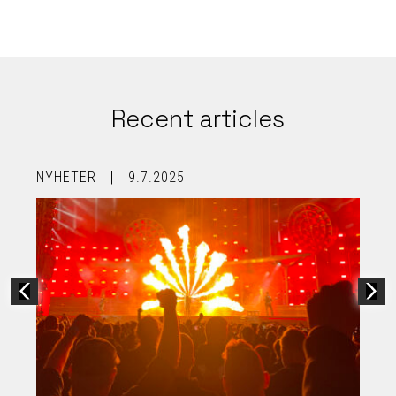
Recent articles
NYHETER
9.7.2025