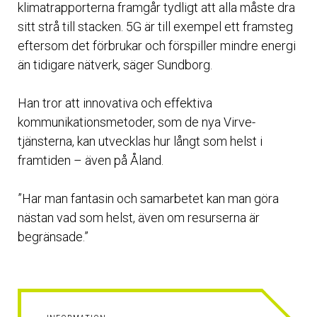
klimatrapporterna framgår tydligt att alla måste dra
sitt strå till stacken. 5G är till exempel ett framsteg
eftersom det förbrukar och förspiller mindre energi
än tidigare nätverk, säger Sundborg.
Han tror att innovativa och effektiva
kommunikationsmetoder, som de nya Virve-
tjänsterna, kan utvecklas hur långt som helst i
framtiden – även på Åland.
”Har man fantasin och samarbetet kan man göra
nästan vad som helst, även om resurserna är
begränsade.”