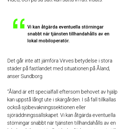
Vi kan åtgärda eventuella störningar
snabbt när tjänsten tillhandahålls av en
lokal mobiloperatör.
Det går inte att jämföra Virves betydelse i stora
städer på fastlandet med situationen på Åland,
anser Sundborg.
”Åland är ett specialfall eftersom behovet av hjälp
kan uppstå långt ute i skärgården. I så fall tillkallas
också sjöbevakningssektionen eller
sjöräddningssällskapet. Vi kan åtgärda eventuella
störningar snabbt när tjänsten tillhandahålls av en